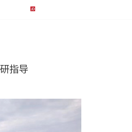
lagship store
Jingdong Mall
SEARCH
CN
天龙球队
网球博物馆
联系我们
研指导