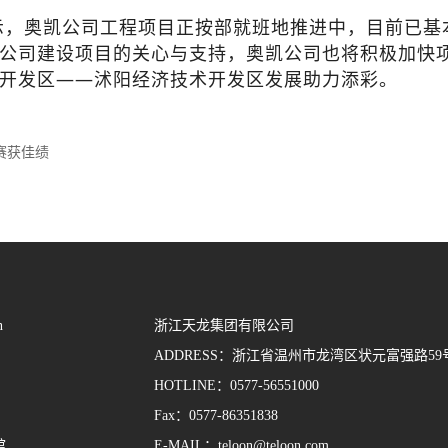
示，奥凯公司工程项目正按部就班地推进中，目前已基
公司建设项目的关心与支持，奥凯公司也将积极加快
开发区——沭阳经济技术开发区发展助力添彩。
赛获佳绩
n
浙江天龙集团有限公司
ADDRESS：浙江省温州市龙湾区状元富强路59
HOTLINE：0577-56551000
Fax：0577-86351838
馆
E-MAIL：teloon@teloon.com